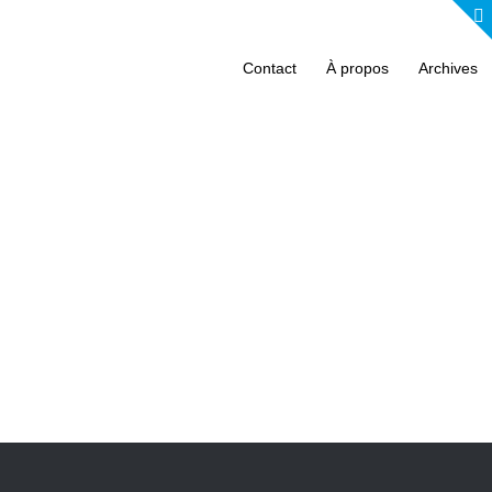
Contact
À propos
Archives