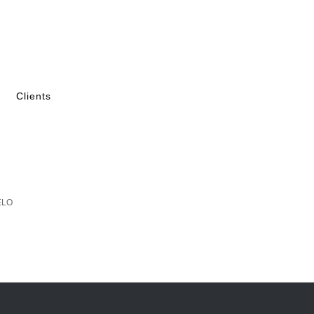
Clients