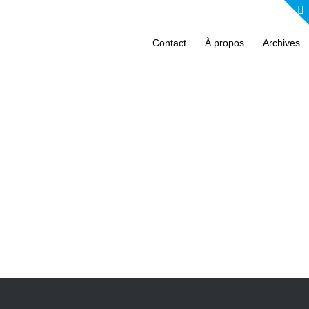
Contact
À propos
Archives