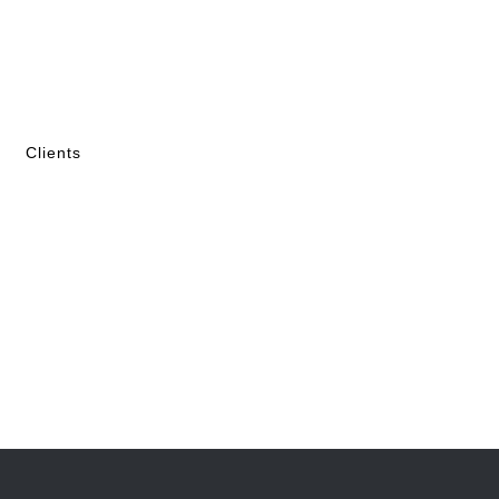
Clients