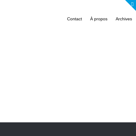
Contact
À propos
Archives