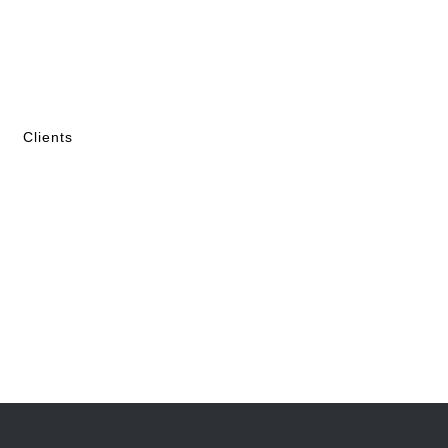
Clients