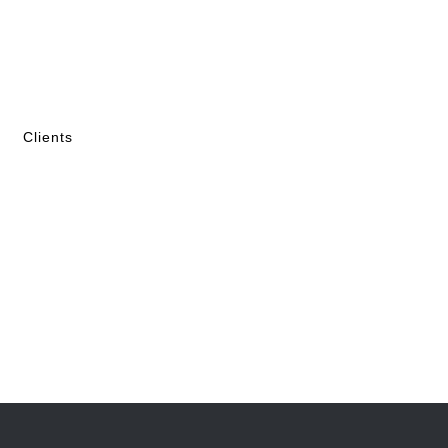
Clients