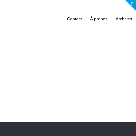
Contact
À propos
Archives