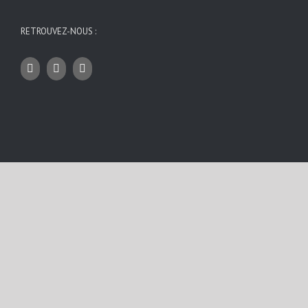
RETROUVEZ-NOUS :