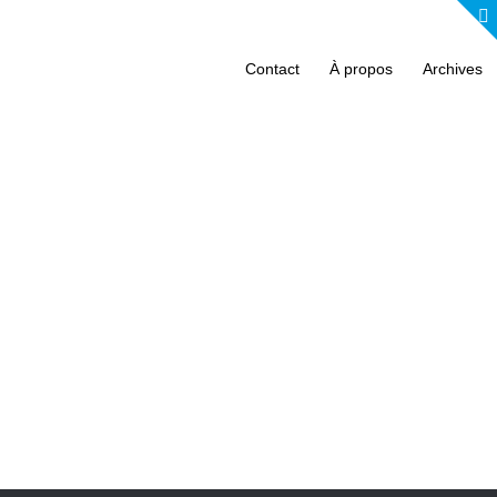
Contact
À propos
Archives