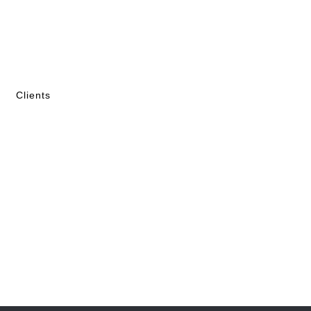
Clients