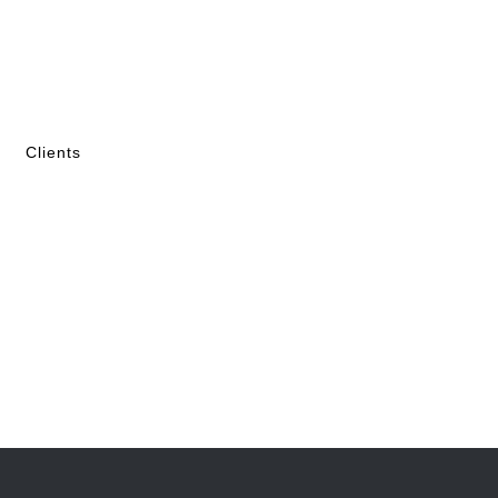
Clients