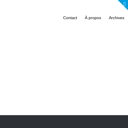
Contact
À propos
Archives