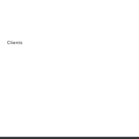
Clients