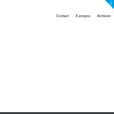
Contact
À propos
Archives