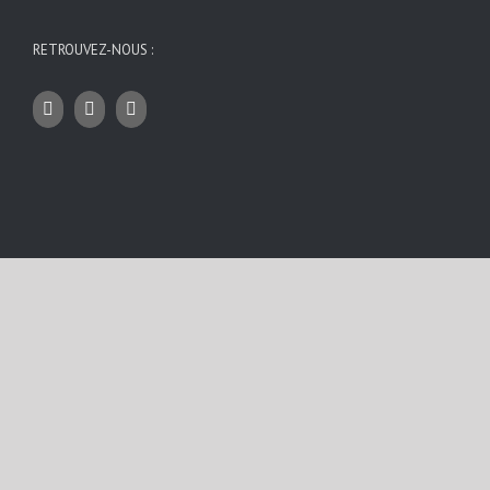
RETROUVEZ-NOUS :