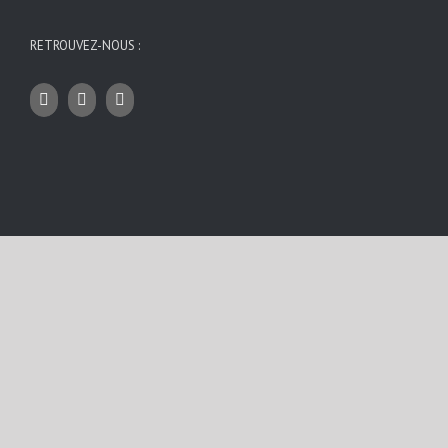
RETROUVEZ-NOUS :