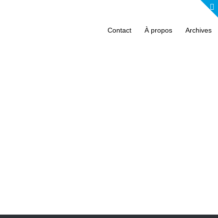
Contact
À propos
Archives