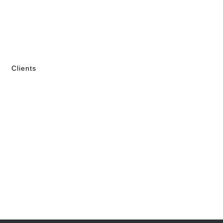
Clients