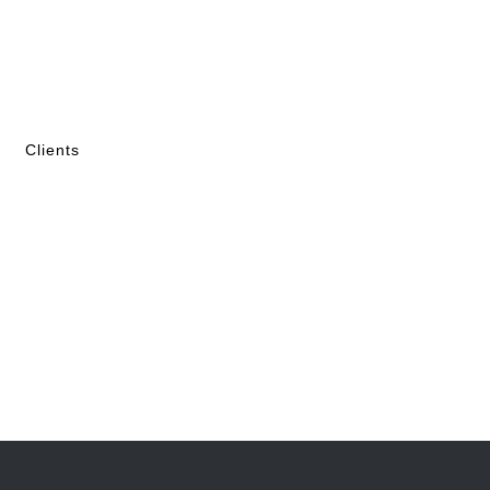
Clients