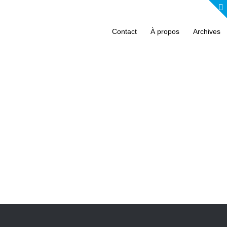
Contact
À propos
Archives