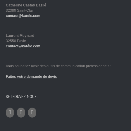
Catherine Castay Bazilé
32380 Saint-Clar
contact@katélo.com
Laurent Meynard
32550 Pavie
contact@katélo.com
Vous souhaitez avoir des outils de communication professionnels :
Faites votre demande de devis
RETROUVEZ-NOUS :