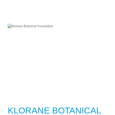
KLORANE BOTANICAL