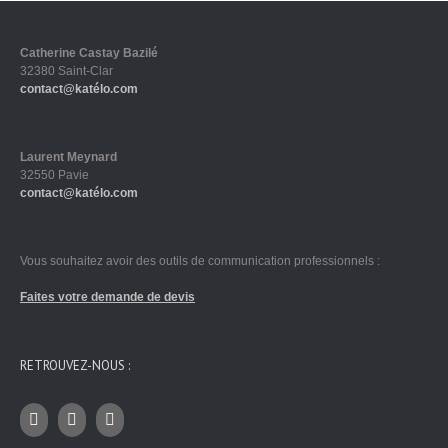
Catherine Castay Bazilé
32380 Saint-Clar
contact@katélo.com
Laurent Meynard
32550 Pavie
contact@katélo.com
Vous souhaitez avoir des outils de communication professionnels :
Faites votre demande de devis
RETROUVEZ-NOUS :