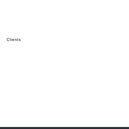
Clients