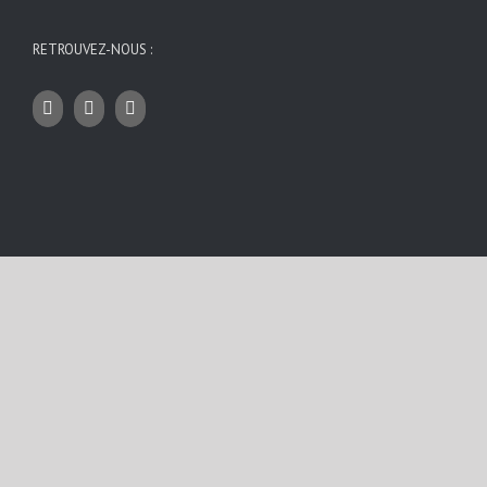
RETROUVEZ-NOUS :