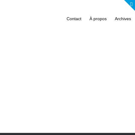
Contact
À propos
Archives