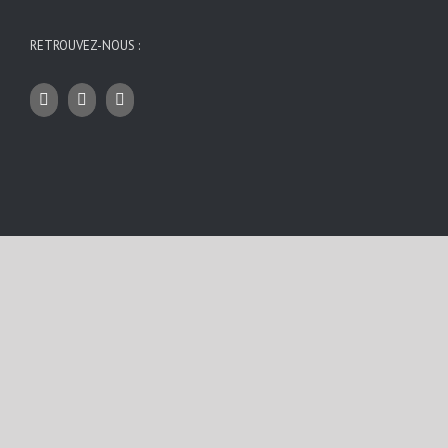
RETROUVEZ-NOUS :