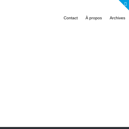
Contact
À propos
Archives