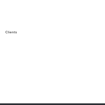
Clients