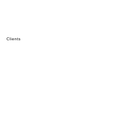
Clients