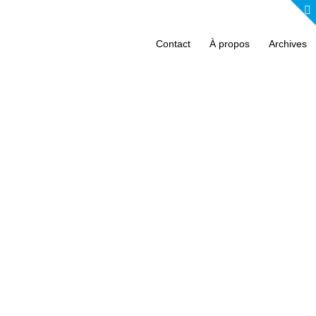
Contact
À propos
Archives