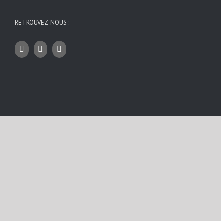
RETROUVEZ-NOUS :