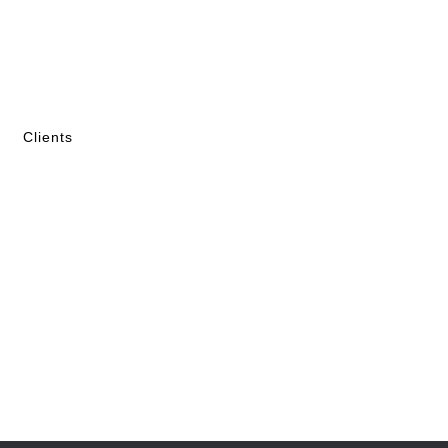
Clients