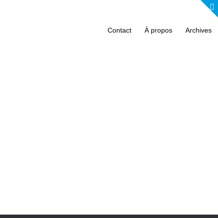
Contact
À propos
Archives