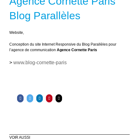
Agence Cornette Paris
Blog Parallèles
Website,
Conception du site Internet Responsive du Blog Parallèles pour
l’agence de communication
Agence Cornette Paris
>
www.blog-cornette-paris
VOIR AUSSI