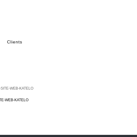
Clients
TE-WEB-KATELO