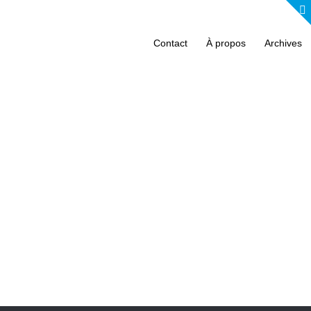
Contact
À propos
Archives