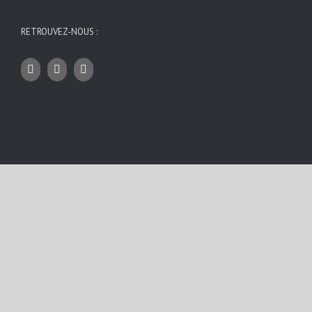
RETROUVEZ-NOUS :