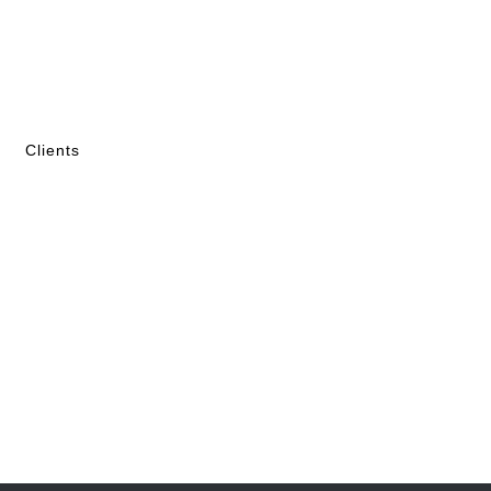
Clients