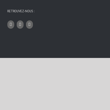
RETROUVEZ-NOUS :