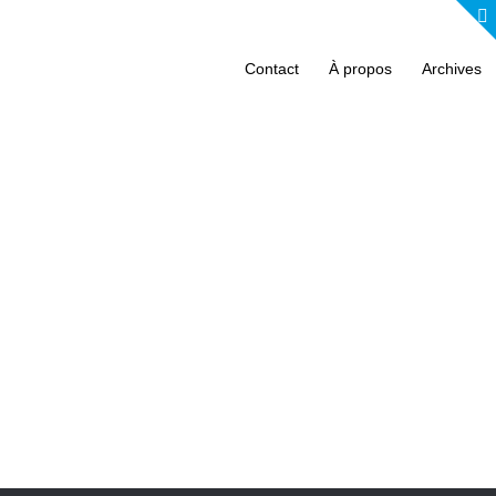
Contact
À propos
Archives