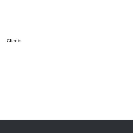
Clients