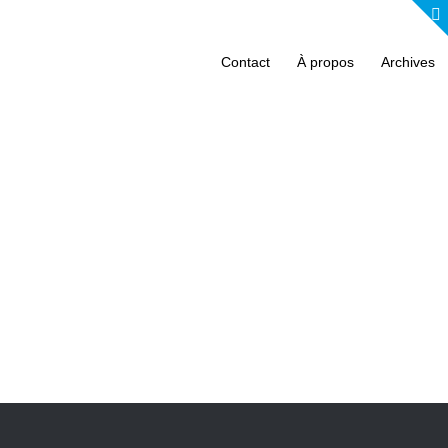
Contact
À propos
Archives