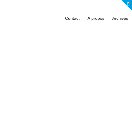
Contact
À propos
Archives