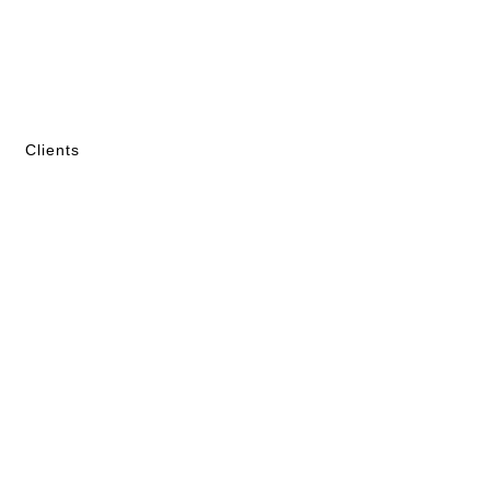
Clients