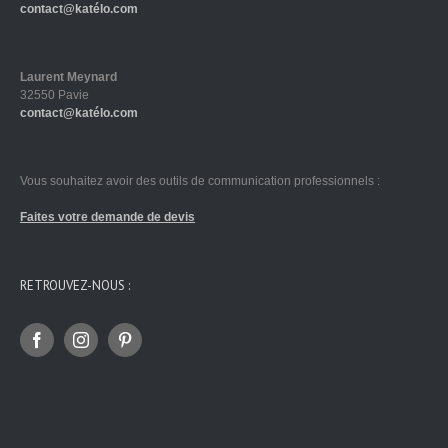
contact@katélo.com
Laurent Meynard
32550 Pavie
contact@katélo.com
Vous souhaitez avoir des outils de communication professionnels :
Faites votre demande de devis
RETROUVEZ-NOUS :