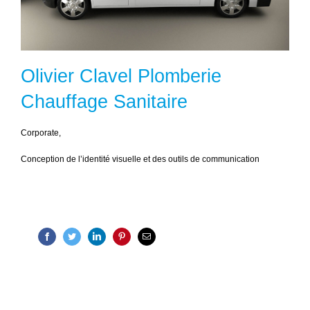
Olivier Clavel Plomberie
Chauffage Sanitaire
Corporate,
Conception de l’identité visuelle et des outils de communication