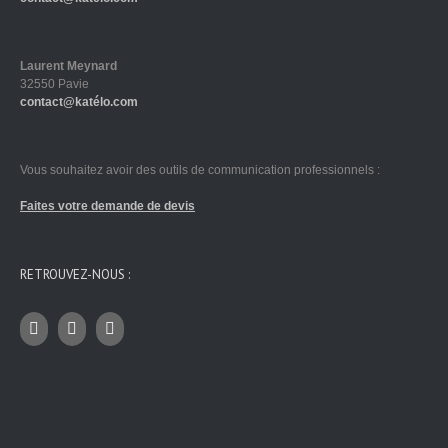
Laurent Meynard
32550 Pavie
contact@katélo.com
Vous souhaitez avoir des outils de communication professionnels :
Faites votre demande de devis
RETROUVEZ-NOUS :