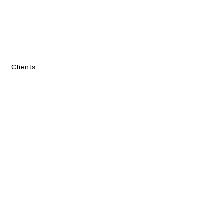
Clients