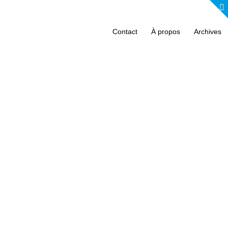
Contact
À propos
Archives