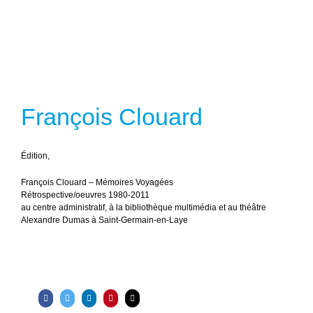
François Clouard
É
dition,
François Clouard – Mémoires Voyagées
Rétrospective/oeuvres 1980-2011
au centre administratif, à la bibliothèque multimédia et au théâtre
Alexandre Dumas à Saint-Germain-en-Laye