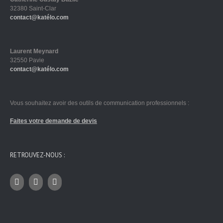
32380 Saint-Clar
contact@katélo.com
Laurent Meynard
32550 Pavie
contact@katélo.com
Vous souhaitez avoir des outils de communication professionnels :
Faites votre demande de devis
RETROUVEZ-NOUS :