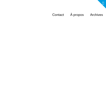
Contact
À propos
Archives