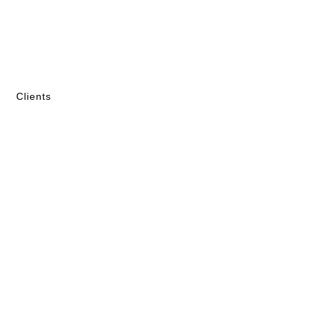
Clients